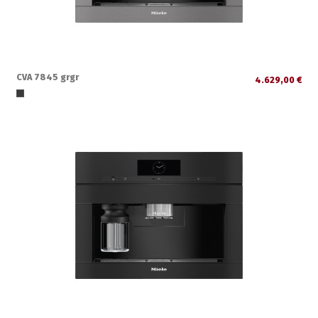
CVA 7845 grgr
4.629,00 €