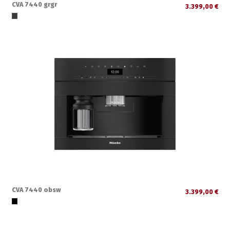
CVA 7440 grgr
3.399,00 €
CVA 7440 obsw
3.399,00 €