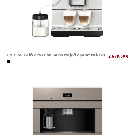
CM 7350 CoffeePassion Samostojeći aparat za kavu
2.699,00 €