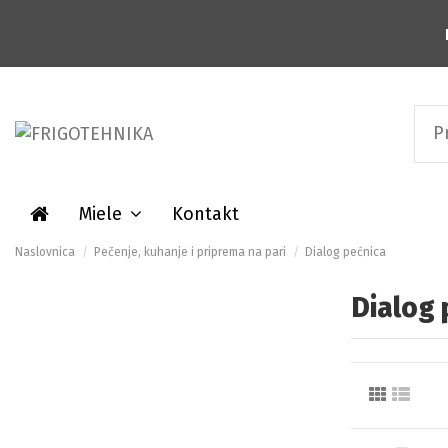
Miele
Kontakt
Naslovnica
Pečenje, kuhanje i priprema na pari
Dialog pećnica
Dialog 